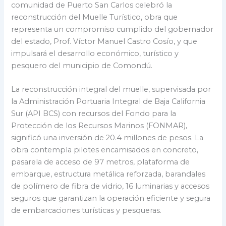
comunidad de Puerto San Carlos celebró la
reconstrucción del Muelle Turístico, obra que
representa un compromiso cumplido del gobernador
del estado, Prof. Víctor Manuel Castro Cosío, y que
impulsará el desarrollo económico, turístico y
pesquero del municipio de Comondú.
La reconstrucción integral del muelle, supervisada por
la Administración Portuaria Integral de Baja California
Sur (API BCS) con recursos del Fondo para la
Protección de los Recursos Marinos (FONMAR),
significó una inversión de 20.4 millones de pesos. La
obra contempla pilotes encamisados en concreto,
pasarela de acceso de 97 metros, plataforma de
embarque, estructura metálica reforzada, barandales
de polímero de fibra de vidrio, 16 luminarias y accesos
seguros que garantizan la operación eficiente y segura
de embarcaciones turísticas y pesqueras.