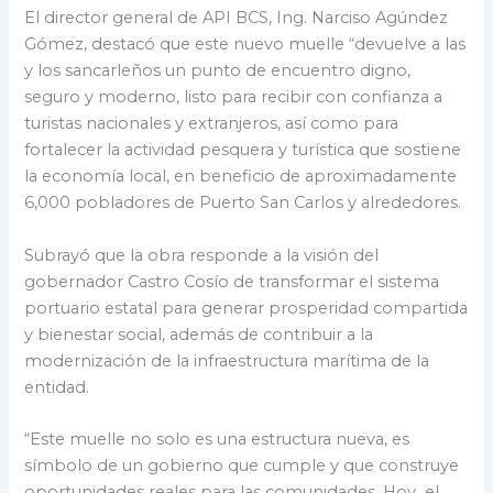
El director general de API BCS, Ing. Narciso Agúndez
Gómez, destacó que este nuevo muelle “devuelve a las
y los sancarleños un punto de encuentro digno,
seguro y moderno, listo para recibir con confianza a
turistas nacionales y extranjeros, así como para
fortalecer la actividad pesquera y turística que sostiene
la economía local, en beneficio de aproximadamente
6,000 pobladores de Puerto San Carlos y alrededores.
Subrayó que la obra responde a la visión del
gobernador Castro Cosío de transformar el sistema
portuario estatal para generar prosperidad compartida
y bienestar social, además de contribuir a la
modernización de la infraestructura marítima de la
entidad.
“Este muelle no solo es una estructura nueva, es
símbolo de un gobierno que cumple y que construye
oportunidades reales para las comunidades. Hoy el