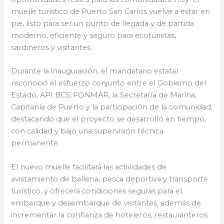
muelle turístico de Puerto San Carlos vuelve a estar en
pie, listo para ser un punto de llegada y de partida
moderno, eficiente y seguro para ecoturistas,
sardineros y visitantes.
Durante la inauguración, el mandatario estatal
reconoció el esfuerzo conjunto entre el Gobierno del
Estado, API BCS, FONMAR, la Secretaría de Marina,
Capitanía de Puerto y la participación de la comunidad,
destacando que el proyecto se desarrolló en tiempo,
con calidad y bajo una supervisión técnica
permanente.
El nuevo muelle facilitará las actividades de
avistamiento de ballena, pesca deportiva y transporte
turístico, y ofrecerá condiciones seguras para el
embarque y desembarque de visitantes, además de
incrementar la confianza de hoteleros, restauranteros