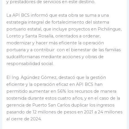
y prestadores de servicios en este destino.
La API BCS informó que esta obra se suma a una
estrategia integral de fortalecimiento del sistema
portuario estatal, que incluye proyectos en Pichilingue,
Loreto y Santa Rosalía, orientados a ordenar,
modernizar y hacer más eficiente la operación
portuaria y a contribuir con el bienestar de las familias
sudcalifornianas mediante acciones y obras de
responsabilidad social.
El Ing. Agúndez Gómez, destacó que la gestión
eficiente y la operación eficaz en API BCS han
permitido aumentar en 56% los recursos de manera
sostenida durante estos cuatro años, y en el caso de la
gerencia de Puerto San Carlos duplicar los ingresos
pasando de 12 millones de pesos en 2021 a 24 millones
al cierre de 2024.