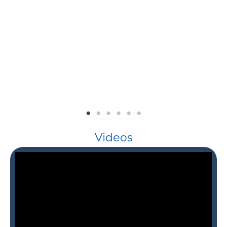
Videos