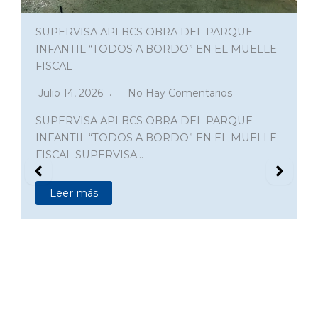
SUPERVISA API BCS OBRA DEL PARQUE
INFANTIL “TODOS A BORDO” EN EL MUELLE
FISCAL
Julio 14, 2026
No Hay Comentarios
SUPERVISA API BCS OBRA DEL PARQUE
INFANTIL “TODOS A BORDO” EN EL MUELLE
FISCAL SUPERVISA…
Leer más