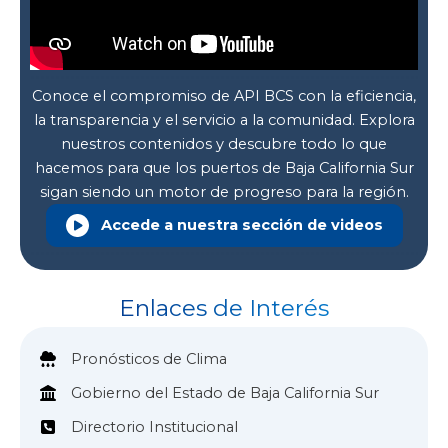
Conoce el compromiso de API BCS con la eficiencia,
la transparencia y el servicio a la comunidad. Explora
nuestros contenidos y descubre todo lo que
hacemos para que los puertos de Baja California Sur
sigan siendo un motor de progreso para la región.
Accede a nuestra sección de videos
Enlaces de Interés
Pronósticos de Clima
Gobierno del Estado de Baja California Sur
Directorio Institucional