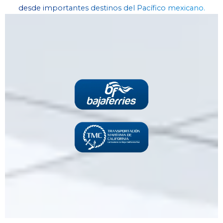
desde importantes destinos del Pacífico mexicano.