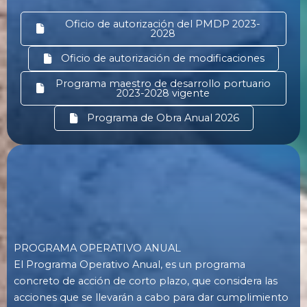
Oficio de autorización del PMDP 2023-
2028
Oficio de autorización de modificaciones
Programa maestro de desarrollo portuario
2023-2028 vigente
Programa de Obra Anual 2026
PROGRAMA OPERATIVO ANUAL
El Programa Operativo Anual, es un programa
concreto de acción de corto plazo, que considera las
acciones que se llevarán a cabo para dar cumplimiento